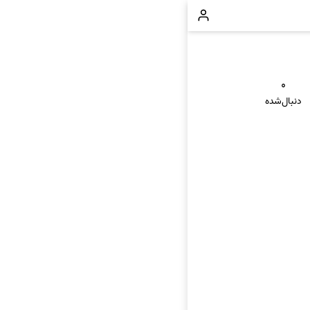
۰
دنبال‌شده