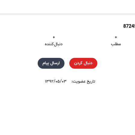
8724
۰
۰
مطلب
دنبال‌کننده
دنبال کردن
ارسال پیام
تاریخ عضویت:
۱۳۹۲/۰۵/۰۳