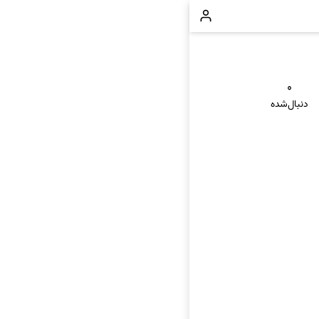
۰
دنبال‌شده