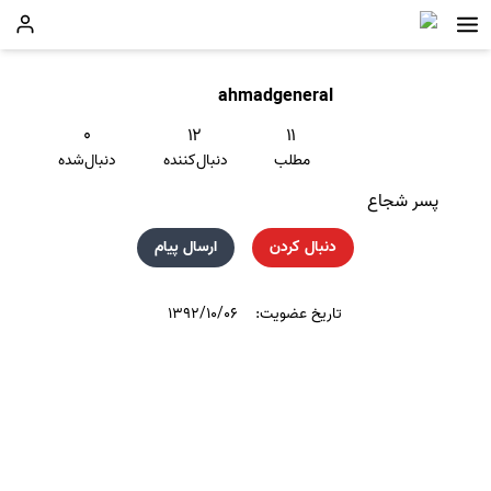
ahmadgeneral
۰
۱۲
۱۱
مطلب
دنبال‌کننده
دنبال‌شده
پسر شجاع
دنبال کردن
ارسال پیام
تاریخ عضویت:
۱۳۹۲/۱۰/۰۶