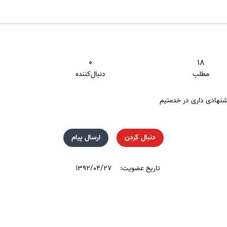
۰
۱۸
مطلب
دنبال‌کننده
دنبال کردن
ارسال پیام
تاریخ عضویت:
۱۳۹۲/۰۴/۲۷