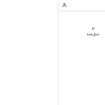
۳
دنبال‌شده