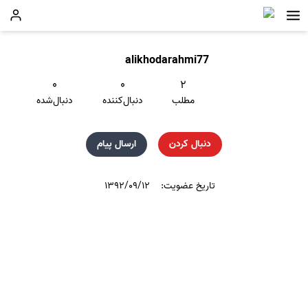
alikhodarahmi77
۰
۰
۲
مطلب
دنبال‌کننده
دنبال‌شده
دنبال کردن
ارسال پیام
تاریخ عضویت:
۱۳۹۲/۰۹/۱۲