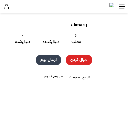
alimarg
۰
۱
۶
مطلب
دنبال‌کننده
دنبال‌شده
دنبال کردن
ارسال پیام
تاریخ عضویت:
۱۳۹۲/۰۳/۰۳