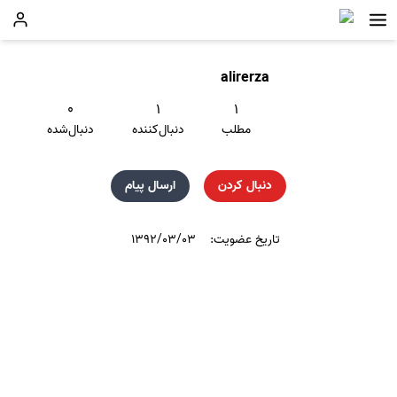
alirerza
۰
۱
۱
مطلب
دنبال‌کننده
دنبال‌شده
دنبال کردن
ارسال پیام
تاریخ عضویت:
۱۳۹۲/۰۳/۰۳