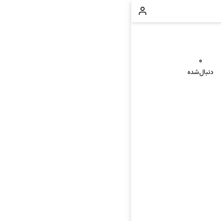
۰
دنبال‌شده