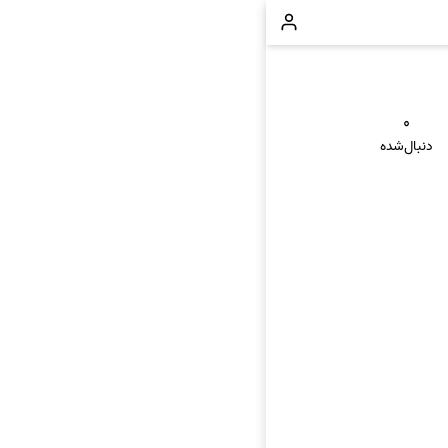
۰
دنبال‌شده