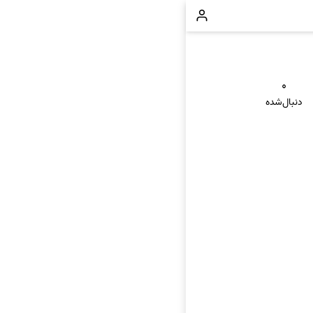
۰
دنبال‌شده