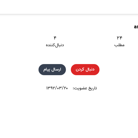
a
۴
۲۴
مطلب
دنبال‌کننده
دنبال کردن
ارسال پیام
تاریخ عضویت:
۱۳۹۲/۰۳/۲۰