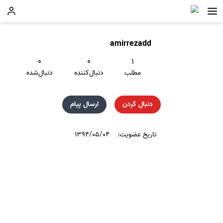
amirrezadd
۰
۰
۱
مطلب
دنبال‌کننده
دنبال‌شده
دنبال کردن
ارسال پیام
تاریخ عضویت:
۱۳۹۴/۰۵/۰۴