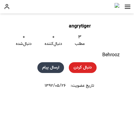
angrytiger
۰
۰
۳
مطلب
دنبال‌کننده
دنبال‌شده
Behrooz
دنبال کردن
ارسال پیام
تاریخ عضویت:
۱۳۹۲/۰۵/۲۶