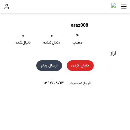
araz008
۰
۰
۴
مطلب
دنبال‌کننده
دنبال‌شده
اراز
دنبال کردن
ارسال پیام
تاریخ عضویت:
۱۳۹۲/۰۸/۱۳