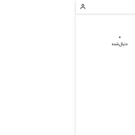
۰
دنبال‌شده