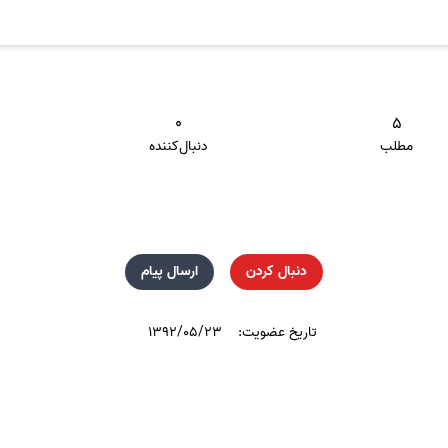
۰
۵
مطلب
دنبال‌کننده
دنبال کردن
ارسال پیام
تاریخ عضویت:
۱۳۹۲/۰۵/۲۳