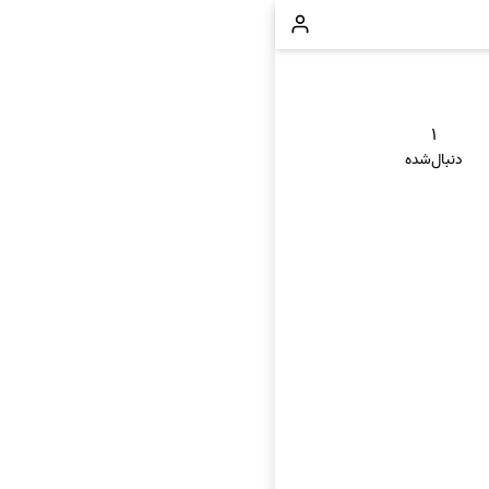
۱
دنبال‌شده