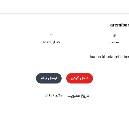
aremiba
۲
۱۴
مطلب
دنبال‌کننده
دنبال کردن
ارسال پیام
تاریخ عضویت:
۱۳۹۲/۱۰/۱۰