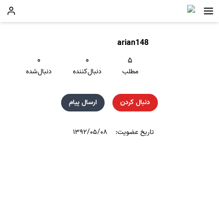
arian148
۰
۰
۵
مطلب
دنبال‌کننده
دنبال‌شده
دنبال کردن
ارسال پیام
تاریخ عضویت:
۱۳۹۲/۰۵/۰۸