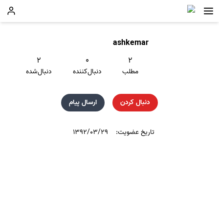
ashkemar
۲
۰
۲
مطلب
دنبال‌کننده
دنبال‌شده
دنبال کردن
ارسال پیام
تاریخ عضویت:
۱۳۹۲/۰۳/۲۹