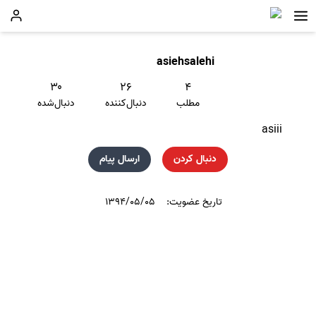
asiehsalehi
۳۰
۲۶
۴
مطلب
دنبال‌کننده
دنبال‌شده
asiii
دنبال کردن
ارسال پیام
تاریخ عضویت:
۱۳۹۴/۰۵/۰۵