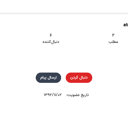
a
۶
۲
مطلب
دنبال‌کننده
دنبال کردن
ارسال پیام
تاریخ عضویت:
۱۳۹۲/۱۱/۰۲