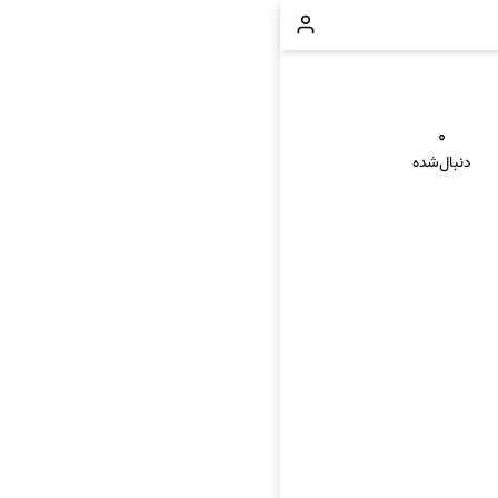
۰
دنبال‌شده