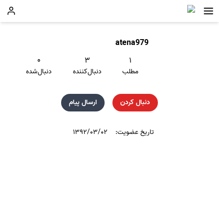
atena979
۰
۳
۱
مطلب
دنبال‌کننده
دنبال‌شده
دنبال کردن
ارسال پیام
تاریخ عضویت:
۱۳۹۲/۰۳/۰۲