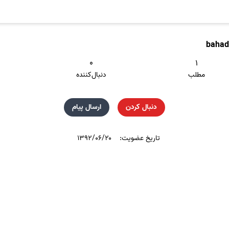
bahad
۰
۱
مطلب
دنبال‌کننده
دنبال کردن
ارسال پیام
تاریخ عضویت:
۱۳۹۲/۰۶/۲۰