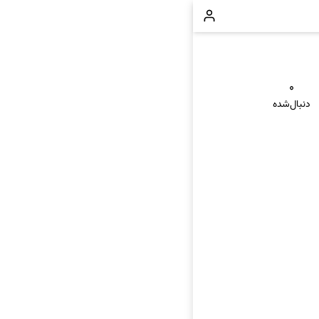
۰
دنبال‌شده