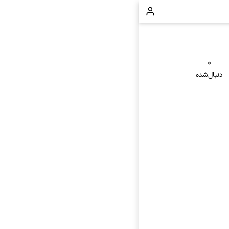
۰
دنبال‌شده