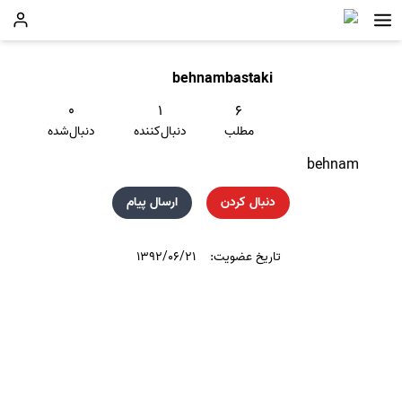
behnambastaki
۰
۱
۶
مطلب
دنبال‌کننده
دنبال‌شده
behnam
دنبال کردن
ارسال پیام
تاریخ عضویت:
۱۳۹۲/۰۶/۲۱