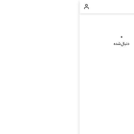
۰
دنبال‌شده