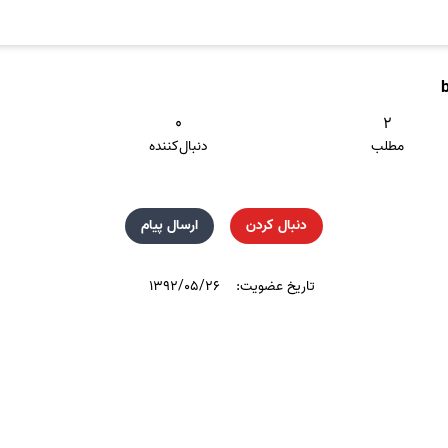
۰
۲
مطلب
دنبال‌کننده
دنبال کردن
ارسال پیام
تاریخ عضویت:
۱۳۹۲/۰۵/۲۶