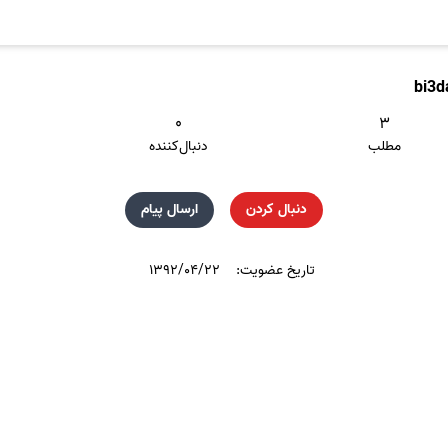
bi3d
۰
۳
مطلب
دنبال‌کننده
دنبال کردن
ارسال پیام
تاریخ عضویت:
۱۳۹۲/۰۴/۲۲