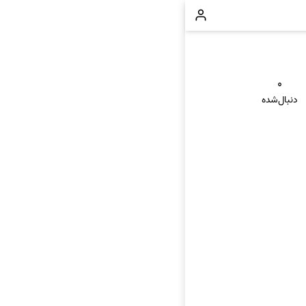
۰
دنبال‌شده