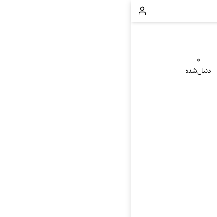
۰
دنبال‌شده