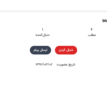
bl
۱
۶
مطلب
دنبال‌کننده
دنبال کردن
ارسال پیام
تاریخ عضویت:
۱۳۹۲/۰۳/۰۲