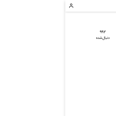
۹۹۲
دنبال‌شده