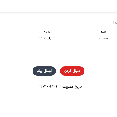
b
۸۱۵
۱۰۷
مطلب
دنبال‌کننده
دنبال کردن
ارسال پیام
تاریخ عضویت:
۱۴۰۳/۰۶/۲۹