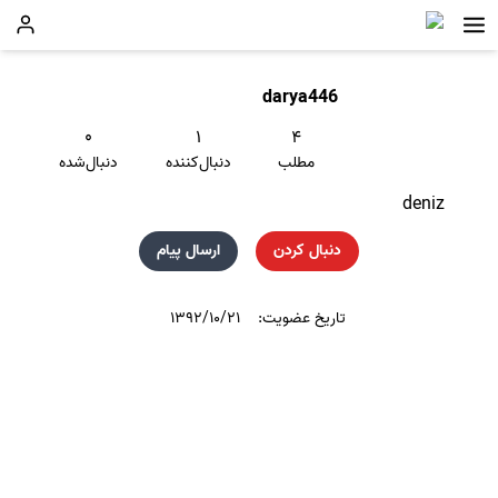
darya446
۰
۱
۴
مطلب
دنبال‌کننده
دنبال‌شده
deniz
دنبال کردن
ارسال پیام
تاریخ عضویت:
۱۳۹۲/۱۰/۲۱