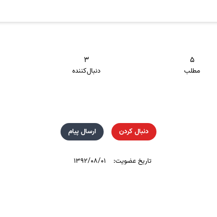
۳
۵
مطلب
دنبال‌کننده
دنبال کردن
ارسال پیام
تاریخ عضویت:
۱۳۹۲/۰۸/۰۱