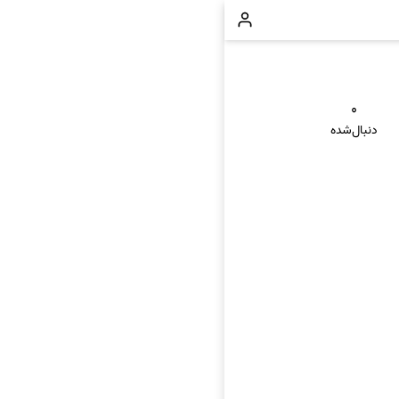
۰
دنبال‌شده