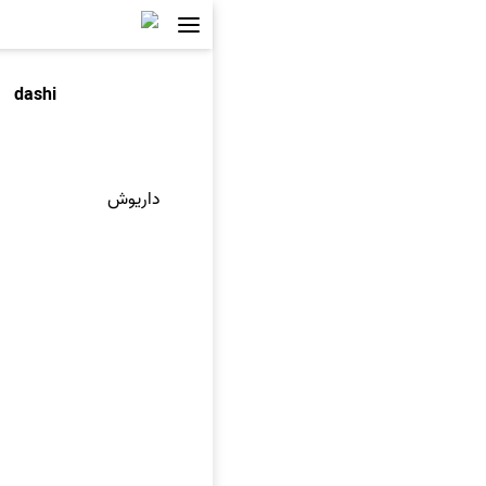
dashi
داریوش