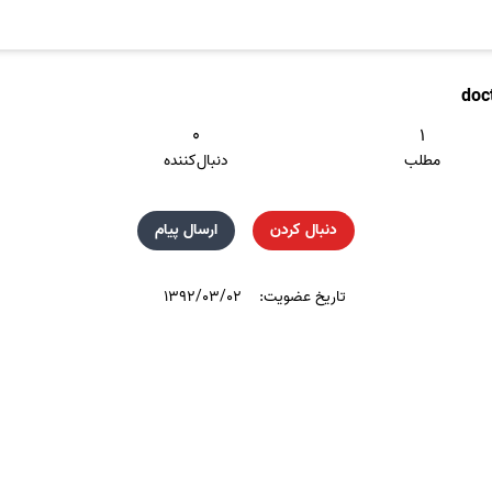
doc
۰
۱
مطلب
دنبال‌کننده
دنبال کردن
ارسال پیام
تاریخ عضویت:
۱۳۹۲/۰۳/۰۲