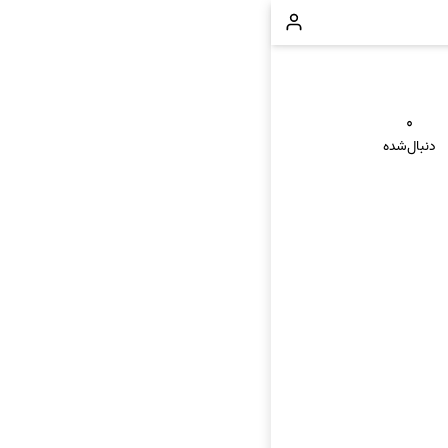
۰
دنبال‌شده