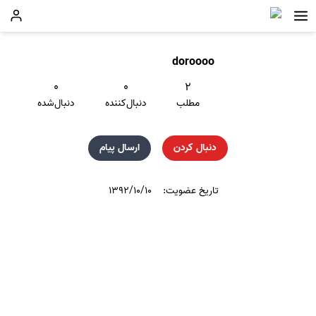
doroooo
۰
۰
۲
مطلب
دنبال‌کننده
دنبال‌شده
دنبال کردن
ارسال پیام
تاریخ عضویت:
۱۳۹۲/۱۰/۱۰