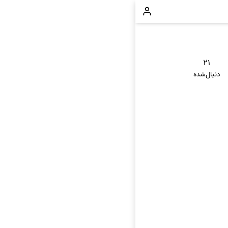
۲۱
دنبال‌شده