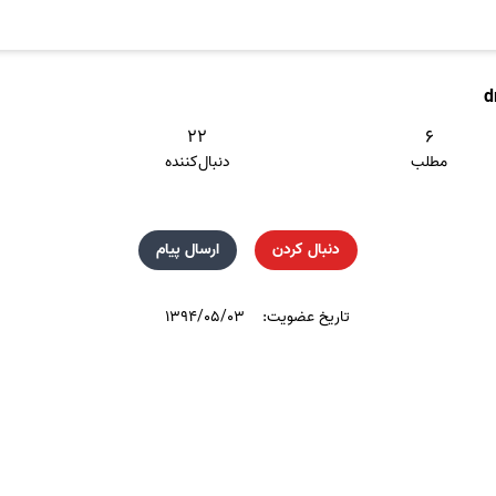
d
۲۲
۶
مطلب
دنبال‌کننده
دنبال کردن
ارسال پیام
تاریخ عضویت:
۱۳۹۴/۰۵/۰۳