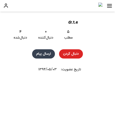
dr.t.e
۴
۰
۵
مطلب
دنبال‌کننده
دنبال‌شده
دنبال کردن
ارسال پیام
تاریخ عضویت:
۱۳۹۴/۰۵/۰۳