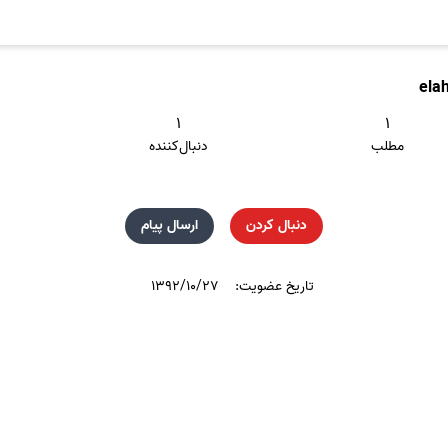
ela
۱
۱
مطلب
دنبال‌کننده
دنبال کردن
ارسال پیام
تاریخ عضویت:
۱۳۹۲/۱۰/۲۷