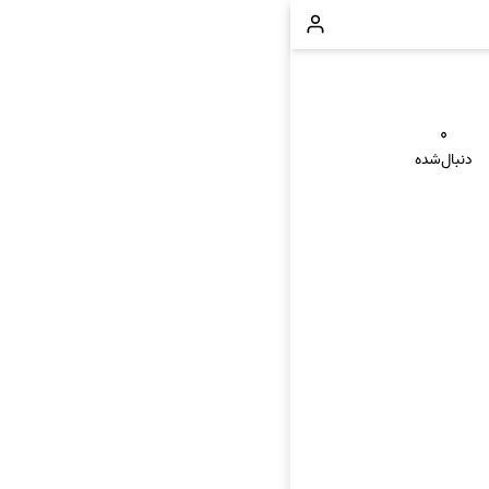
۰
دنبال‌شده