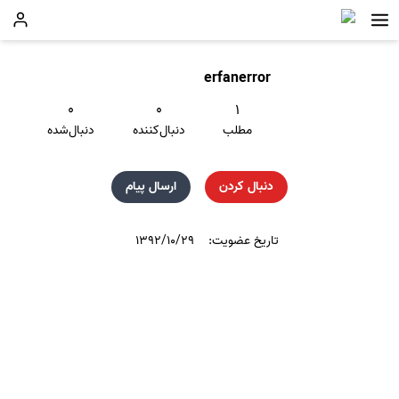
erfanerror
۰
۰
۱
مطلب
دنبال‌کننده
دنبال‌شده
دنبال کردن
ارسال پیام
تاریخ عضویت:
۱۳۹۲/۱۰/۲۹