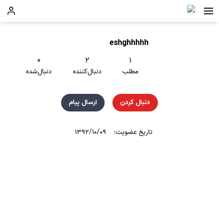
eshghhhhh
۰
۲
۱
مطلب
دنبال‌کننده
دنبال‌شده
دنبال کردن
ارسال پیام
تاریخ عضویت:
۱۳۹۲/۱۰/۰۹