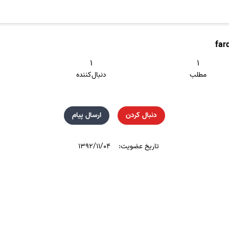
far
۱
۱
مطلب
دنبال‌کننده
دنبال کردن
ارسال پیام
تاریخ عضویت:
۱۳۹۲/۱۱/۰۴