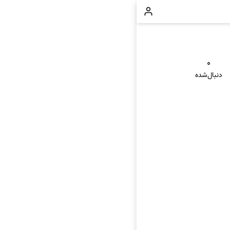
۰
دنبال‌شده