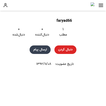
faryad66
۰
۰
۱
مطلب
دنبال‌کننده
دنبال‌شده
دنبال کردن
ارسال پیام
تاریخ عضویت:
۱۳۹۲/۱۱/۰۸