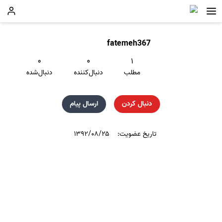
fatemeh367
۰
۰
۱
مطلب
دنبال‌کننده
دنبال‌شده
دنبال کردن
ارسال پیام
تاریخ عضویت:
۱۳۹۲/۰۸/۲۵