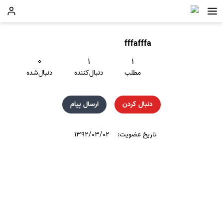
fffafffa
۰
۱
۱
مطلب
دنبال‌کننده
دنبال‌شده
دنبال کردن
ارسال پیام
تاریخ عضویت:
۱۳۹۲/۰۳/۰۲