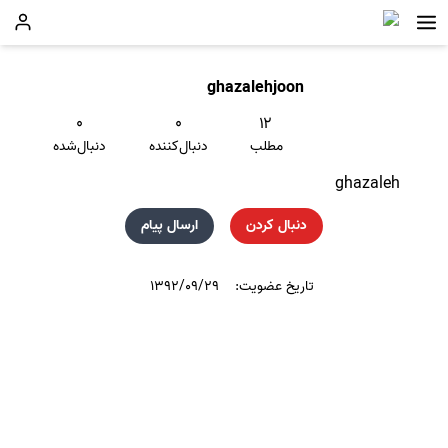
ghazalehjoon
۰
۰
۱۲
مطلب
دنبال‌کننده
دنبال‌شده
ghazaleh
دنبال کردن
ارسال پیام
تاریخ عضویت:
۱۳۹۲/۰۹/۲۹