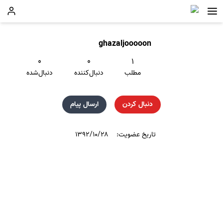
ghazaljooooon
۰
۰
۱
مطلب
دنبال‌کننده
دنبال‌شده
دنبال کردن
ارسال پیام
تاریخ عضویت:
۱۳۹۲/۱۰/۲۸