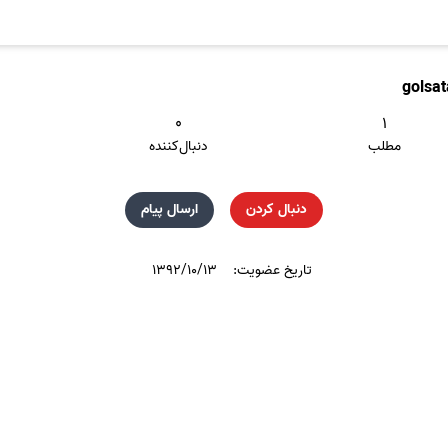
golsat
۰
۱
مطلب
دنبال‌کننده
دنبال کردن
ارسال پیام
تاریخ عضویت:
۱۳۹۲/۱۰/۱۳