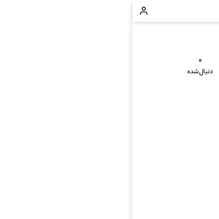
۰
دنبال‌شده