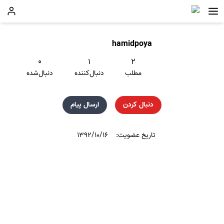
hamidpoya
۰
۱
۲
مطلب
دنبال‌کننده
دنبال‌شده
دنبال کردن
ارسال پیام
تاریخ عضویت:
۱۳۹۲/۱۰/۱۶