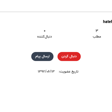
hate
۰
۳
مطلب
دنبال‌کننده
دنبال کردن
ارسال پیام
تاریخ عضویت:
۱۳۹۲/۰۶/۱۳