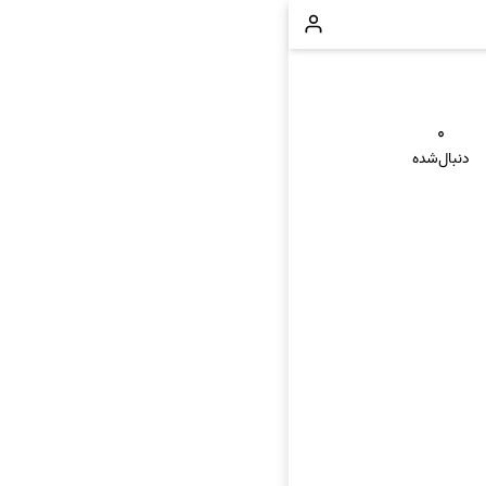
۰
دنبال‌شده