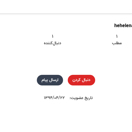
hehele
۱
۱
مطلب
دنبال‌کننده
دنبال کردن
ارسال پیام
تاریخ عضویت:
۱۳۹۴/۰۴/۲۲