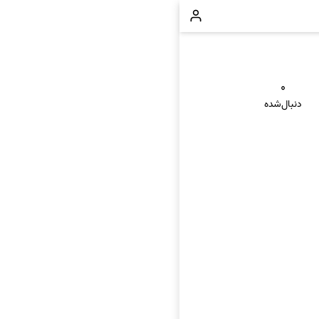
۰
دنبال‌شده