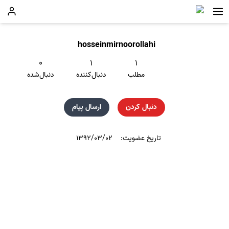
hosseinmirnoorollahi
۰
۱
۱
مطلب
دنبال‌کننده
دنبال‌شده
دنبال کردن
ارسال پیام
تاریخ عضویت:
۱۳۹۲/۰۳/۰۲