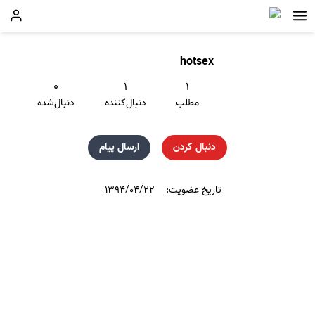
hotsex
۰
۱
۱
مطلب
دنبال‌کننده
دنبال‌شده
دنبال کردن
ارسال پیام
تاریخ عضویت:
۱۳۹۴/۰۴/۲۲