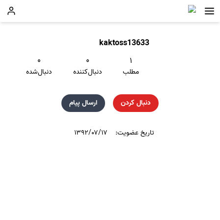
kaktoss13633
۰
۰
۱
مطلب
دنبال‌کننده
دنبال‌شده
دنبال کردن
ارسال پیام
تاریخ عضویت:
۱۳۹۲/۰۷/۱۷