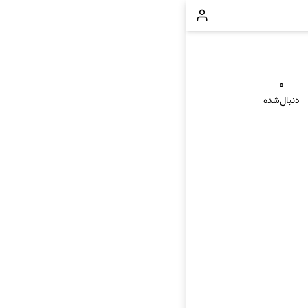
۰
دنبال‌شده