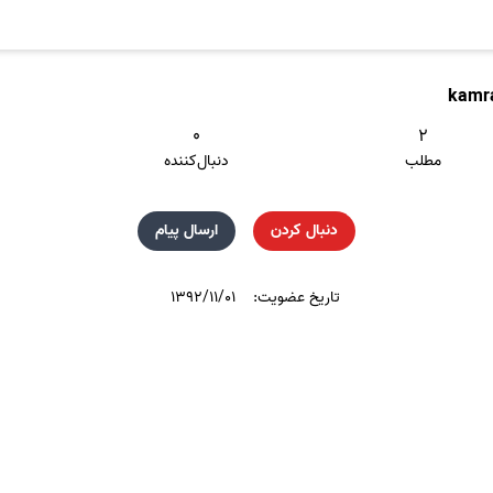
kamr
۰
۲
مطلب
دنبال‌کننده
دنبال کردن
ارسال پیام
تاریخ عضویت:
۱۳۹۲/۱۱/۰۱